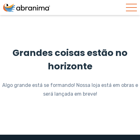
Grandes coisas estão no
horizonte
Algo grande está se formando! Nossa loja está em obras e
será lançada em breve!