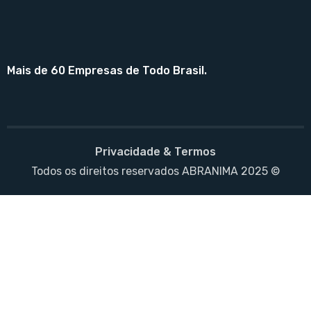
Mais de 60 Empresas de Todo Brasil.
Privacidade & Termos
Todos os direitos reservados ABRANIMA 2025 ©