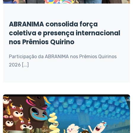
ABRANIMA consolida força
coletiva e presença internacional
nos Prêmios Quirino
Participação da ABRANIMA nos Prêmios Quirinos
2026 [...]