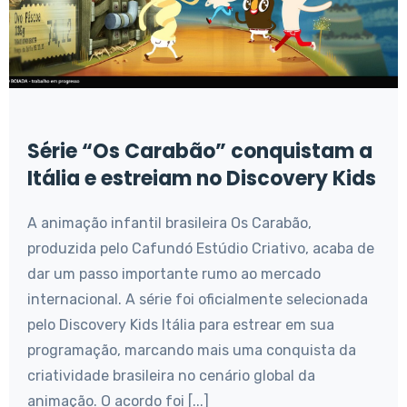
Série “Os Carabão” conquistam a
Itália e estreiam no Discovery Kids
A animação infantil brasileira Os Carabão,
produzida pelo Cafundó Estúdio Criativo, acaba de
dar um passo importante rumo ao mercado
internacional. A série foi oficialmente selecionada
pelo Discovery Kids Itália para estrear em sua
programação, marcando mais uma conquista da
criatividade brasileira no cenário global da
animação. O acordo foi [...]