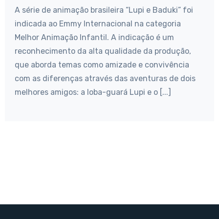
A série de animação brasileira “Lupi e Baduki” foi
indicada ao Emmy Internacional na categoria
Melhor Animação Infantil. A indicação é um
reconhecimento da alta qualidade da produção,
que aborda temas como amizade e convivência
com as diferenças através das aventuras de dois
melhores amigos: a loba-guará Lupi e o [...]