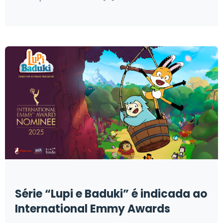
Série “Lupi e Baduki” é indicada ao
International Emmy Awards